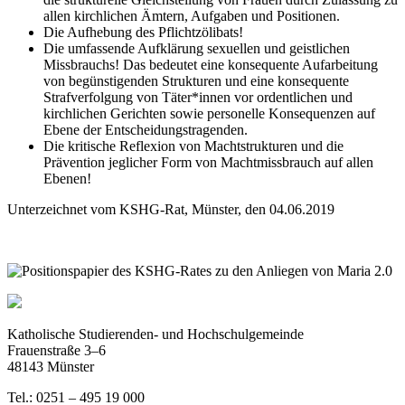
allen kirchlichen Ämtern, Aufgaben und Positionen.
Die Aufhebung des Pflichtzölibats!
Die umfassende Aufklärung sexuellen und geistlichen
Missbrauchs! Das bedeutet eine konsequente Aufarbeitung
von begünstigenden Strukturen und eine konsequente
Strafverfolgung von Täter*innen vor ordentlichen und
kirchlichen Gerichten sowie personelle Konsequenzen auf
Ebene der Entscheidungstragenden.
Die kritische Reflexion von Machtstrukturen und die
Prävention jeglicher Form von Machtmissbrauch auf allen
Ebenen!
Unterzeichnet vom KSHG-Rat, Münster, den 04.06.2019
Katholische Studierenden- und Hochschulgemeinde
Frauenstraße 3–6
48143 Münster
Tel.: 0251 – 495 19 000