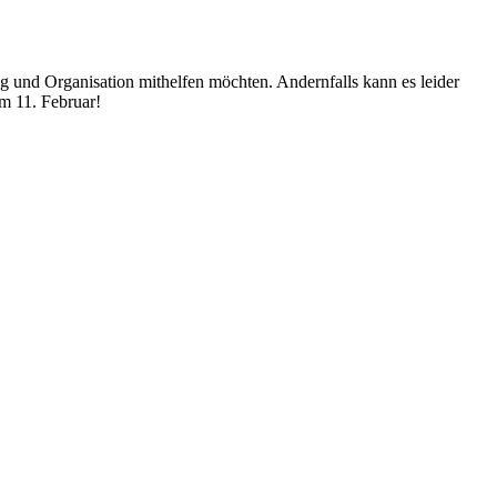
 und Organisation mithelfen möchten. Andernfalls kann es leider
m 11. Februar!