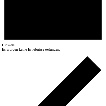
Hinweis
Es wurden keine Ergebnisse gefunden.