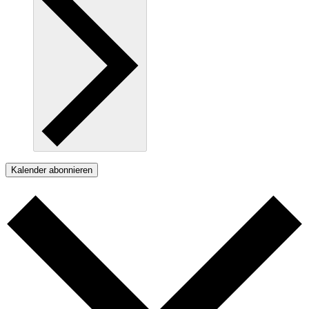
Kalender abonnieren