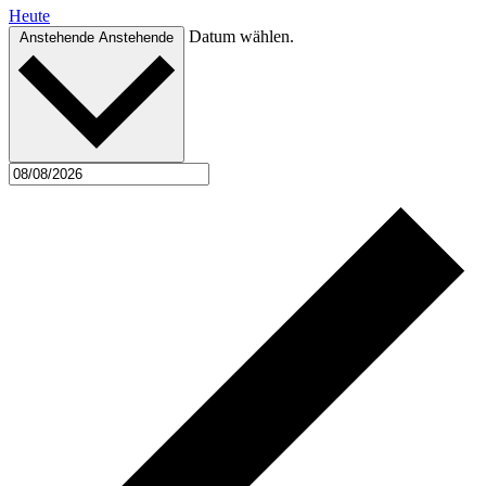
Heute
Datum wählen.
Anstehende
Anstehende