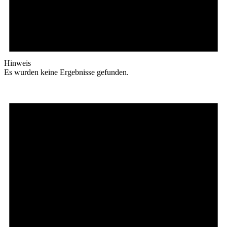
Hinweis
Es wurden keine Ergebnisse gefunden.