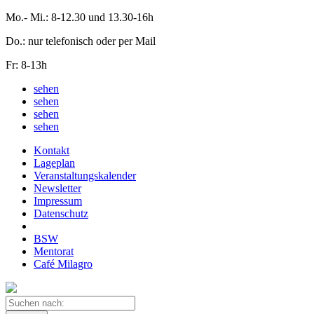
Mo.- Mi.: 8-12.30 und 13.30-16h
Do.: nur telefonisch oder per Mail
Fr: 8-13h
sehen
sehen
sehen
sehen
Kontakt
Lageplan
Veranstaltungskalender
Newsletter
Impressum
Datenschutz
BSW
Mentorat
Café Milagro