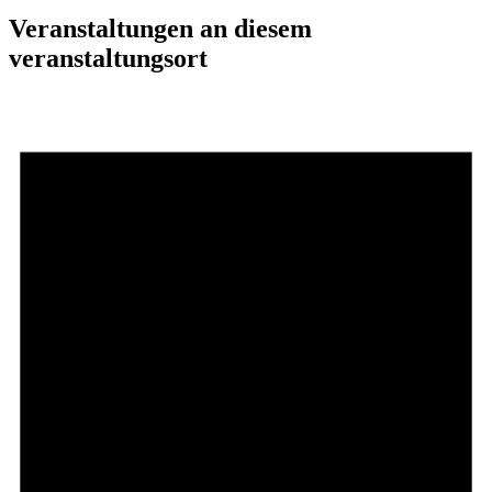
Veranstaltungen an diesem
veranstaltungsort