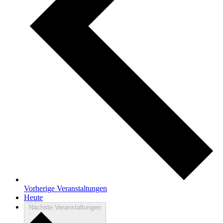
Vorherige
Veranstaltungen
Heute
Nächste
Veranstaltungen