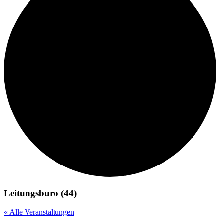
Leitungsburo (44)
« Alle Veranstaltungen