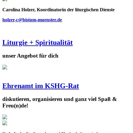
Carolina Holzer, Koordinatorin der liturgischen Dienste
holzer-c@bistum-muenster.de
Liturgie + Spiritualität
unser Angebot für dich
Ehrenamt im KSHG-Rat
diskutieren, organisieren und ganz viel Spaß &
Freu(n)de!