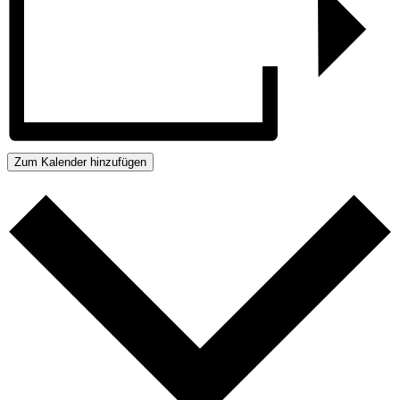
Zum Kalender hinzufügen