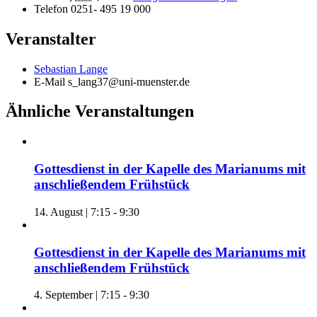
Telefon
0251- 495 19 000
Veranstalter
Sebastian Lange
E-Mail
s_lang37@uni-muenster.de
Ähnliche Veranstaltungen
Gottesdienst in der Kapelle des Marianums mit
anschließendem Frühstück
14. August | 7:15
-
9:30
Gottesdienst in der Kapelle des Marianums mit
anschließendem Frühstück
4. September | 7:15
-
9:30