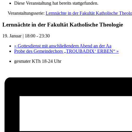
Diese Veranstaltung hat bereits stattgefunden.
Veranstaltungsserie:
Lernnächte in der Fakultät Katholische Theol
Lernnächte in der Fakultät Katholische Theologie
19. Januar | 18:00
-
23:30
«
Gottesdienst mit anschließendem Abend an der Aa
Probe des Gemeindechors „TROUBADIX‘ ERBEN“
»
gesmater KTh 18-24 Uhr