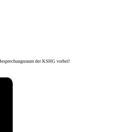
n Besprechungsraum der KSHG vorbei!