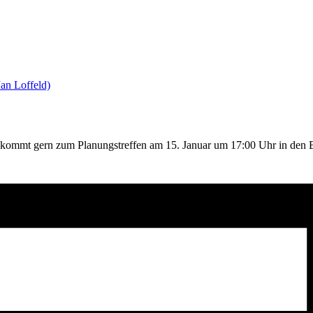
an Loffeld)
 kommt gern zum Planungstreffen am 15. Januar um 17:00 Uhr in de