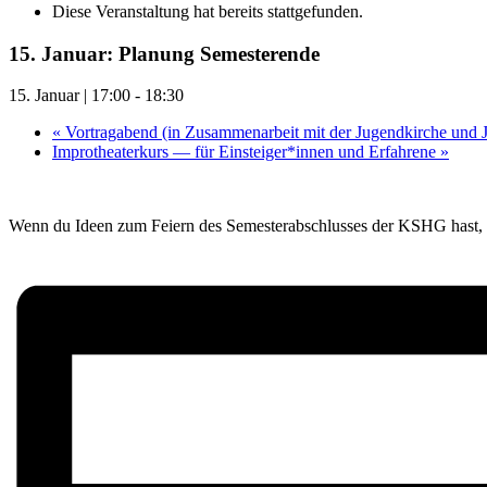
Diese Veranstaltung hat bereits stattgefunden.
15. Januar: Planung Semesterende
15. Januar | 17:00
-
18:30
«
Vortragabend (in Zusammenarbeit mit der Jugendkirche und J
Improtheaterkurs — für Einsteiger*innen und Erfahrene
»
Wenn du Ideen zum Feiern des Semesterabschlusses der KSHG hast,